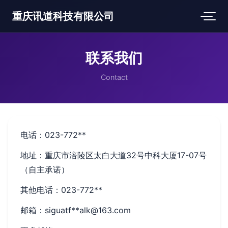
重庆讯道科技有限公司
联系我们
Contact
电话：023-772**
地址：重庆市涪陵区太白大道32号中科大厦17-07号
（自主承诺）
其他电话：023-772**
邮箱：siguatf**
alk@163.com