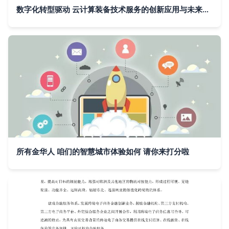
数字化转型驱动 云计算装备技术服务的创新应用与未来展望
所有金华人 咱们的智慧城市体验如何 请你来打分啦