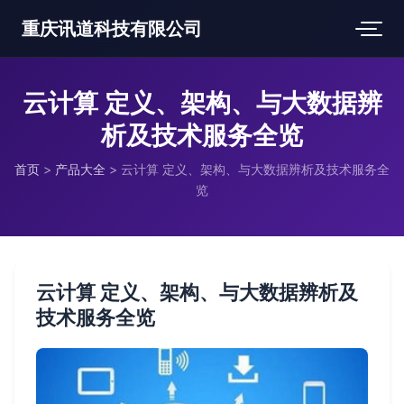
重庆讯道科技有限公司
云计算 定义、架构、与大数据辨
析及技术服务全览
首页
>
产品大全
>
云计算 定义、架构、与大数据辨析及技术服务全
览
云计算 定义、架构、与大数据辨析及
技术服务全览