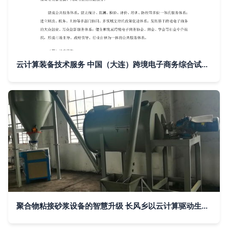
云计算装备技术服务 中国（大连）跨境电子商务综合试验区的数字化转型驱动
聚合物粘接砂浆设备的智慧升级 长风乡以云计算驱动生产革新