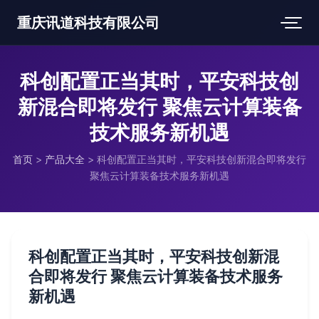
重庆讯道科技有限公司
科创配置正当其时，平安科技创
新混合即将发行 聚焦云计算装备
技术服务新机遇
首页
>
产品大全
>
科创配置正当其时，平安科技创新混合即将发行
聚焦云计算装备技术服务新机遇
科创配置正当其时，平安科技创新混
合即将发行 聚焦云计算装备技术服务
新机遇