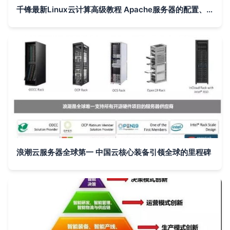
千锋最新Linux云计算高级教程 Apache服务器的配置、安装与使用实战
浪潮云服务器全球第一 中国云核心装备引领全球的里程碑