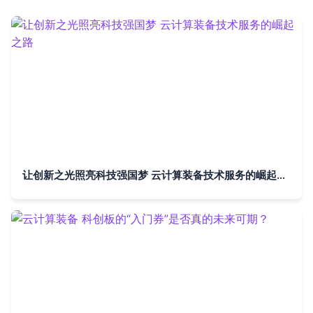
让创新之光照亮科技强国梦 云计算装备技术服务的崛起之路