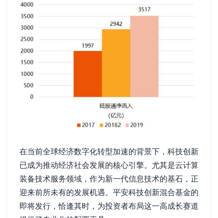
在当前全球经济数字化转型加速的背景下，科技创新
已成为推动经济社会发展的核心引擎。尤其是云计算
装备技术服务领域，作为新一代信息技术的基石，正
迎来前所未有的发展机遇。平安科技创新混合基金的
即将发行，恰逢其时，为投资者布局这一高成长赛道