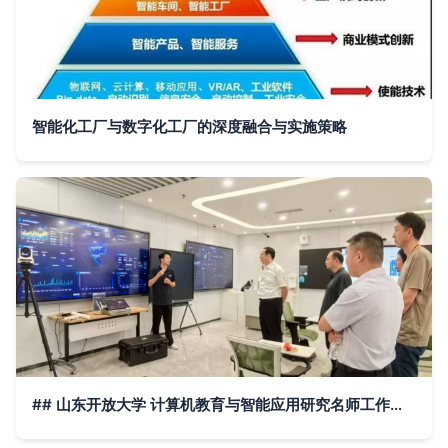
智能化工厂与数字化工厂的深度融合与实施策略
## 山东开放大学 计算机教育与智能应用研究名师工作室开展云计算装备技术服务实践调研专题活动