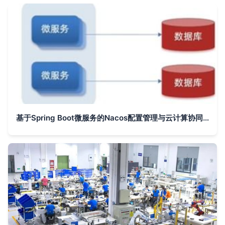
基于Spring Boot微服务的Nacos配置管理与云计算协同应用